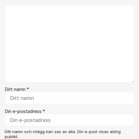
Kommentar *
Ditt namn *
Din e-postadress *
Ditt namn och inlägg kan ses av alla. Din e-post visas aldrig
publikt.