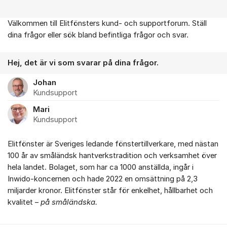
Välkommen till Elitfönsters kund- och supportforum. Ställ
Om forumet
dina frågor eller sök bland befintliga frågor och svar.
Hej, det är vi som svarar på dina frågor.
Johan
Kundsupport
Mari
Kundsupport
Elitfönster är Sveriges ledande fönstertillverkare, med nästan
100 år av småländsk hantverkstradition och verksamhet över
hela landet. Bolaget, som har ca 1000 anställda, ingår i
Inwido-koncernen och hade 2022 en omsättning på 2,3
miljarder kronor. Elitfönster står för enkelhet, hållbarhet och
kvalitet –
på småländska.