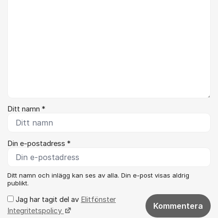
Ditt namn *
Din e-postadress *
Ditt namn och inlägg kan ses av alla. Din e-post visas aldrig
publikt.
Jag har tagit del av
Elitfönster
Kommentera
Integritetspolicy