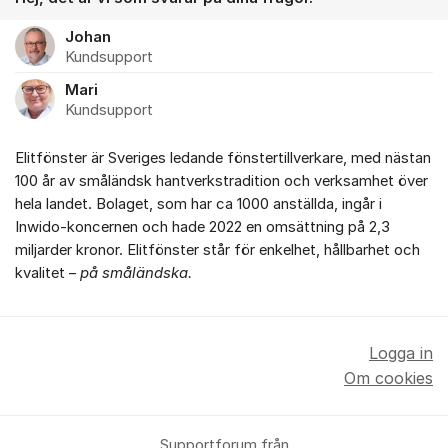
Johan
Kundsupport
Mari
Kundsupport
Elitfönster är Sveriges ledande fönstertillverkare, med nästan
100 år av småländsk hantverkstradition och verksamhet över
hela landet. Bolaget, som har ca 1000 anställda, ingår i
Inwido-koncernen och hade 2022 en omsättning på 2,3
miljarder kronor. Elitfönster står för enkelhet, hållbarhet och
kvalitet –
på småländska.
Logga in
Om cookies
Supportforum från