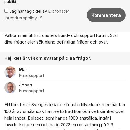
publikt.
Jag har tagit del av
Elitfönster
Kommentera
Integritetspolicy
Välkommen till Elitfönsters kund- och supportforum. Ställ
Om forumet
dina frågor eller sök bland befintliga frågor och svar.
Hej, det är vi som svarar på dina frågor.
Mari
Kundsupport
Johan
Kundsupport
Elitfönster är Sveriges ledande fönstertillverkare, med nästan
100 år av småländsk hantverkstradition och verksamhet över
hela landet. Bolaget, som har ca 1000 anställda, ingår i
Inwido-koncernen och hade 2022 en omsättning på 2,3