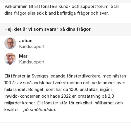
Välkommen till Elitfönsters kund- och supportforum. Ställ
Om forumet
dina frågor eller sök bland befintliga frågor och svar.
Hej, det är vi som svarar på dina frågor.
Johan
Kundsupport
Mari
Kundsupport
Elitfönster är Sveriges ledande fönstertillverkare, med nästan
100 år av småländsk hantverkstradition och verksamhet över
hela landet. Bolaget, som har ca 1000 anställda, ingår i
Inwido-koncernen och hade 2022 en omsättning på 2,3
miljarder kronor. Elitfönster står för enkelhet, hållbarhet och
kvalitet –
på småländska.