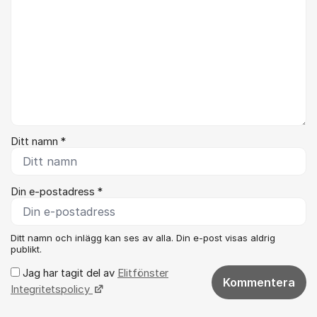
Ditt namn *
Din e-postadress *
Ditt namn och inlägg kan ses av alla. Din e-post visas aldrig
publikt.
Jag har tagit del av
Elitfönster
Kommentera
Integritetspolicy