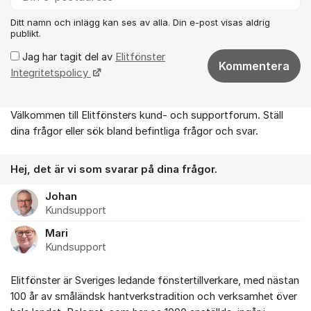
Ditt namn och inlägg kan ses av alla. Din e-post visas aldrig
publikt.
Jag har tagit del av
Elitfönster
Kommentera
Integritetspolicy
Välkommen till Elitfönsters kund- och supportforum. Ställ
Om forumet
dina frågor eller sök bland befintliga frågor och svar.
Hej, det är vi som svarar på dina frågor.
Johan
Kundsupport
Mari
Kundsupport
Elitfönster är Sveriges ledande fönstertillverkare, med nästan
100 år av småländsk hantverkstradition och verksamhet över