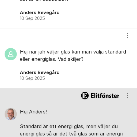
Anders Bevegård
10 Sep 2025
Visa
Hej när jah väljer glas kan man välja standard
eller energiglas. Vad skiljer?
Anders Bevegård
10 Sep 2025
Visa
Hej Anders!
Standard är ett energi glas, men väljer du
energi glas så är det två glas som är energi i