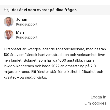
Hej, det är vi som svarar på dina frågor.
Johan
Kundsupport
Mari
Kundsupport
Elitfönster är Sveriges ledande fönstertillverkare, med nästan
100 år av småländsk hantverkstradition och verksamhet över
hela landet. Bolaget, som har ca 1000 anställda, ingår i
Inwido-koncernen och hade 2022 en omsättning på 2,3
miljarder kronor. Elitfönster står för enkelhet, hållbarhet och
kvalitet –
på småländska.
Logga in
Om cookies