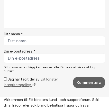
Ditt namn *
Din e-postadress *
Ditt namn och inlägg kan ses av alla. Din e-post visas aldrig
publikt.
Jag har tagit del av
Elitfönster
Kommentera
Integritetspolicy
Välkommen till Elitfönsters kund- och supportforum. Ställ
Om forumet
dina frågor eller sök bland befintliga frågor och svar.