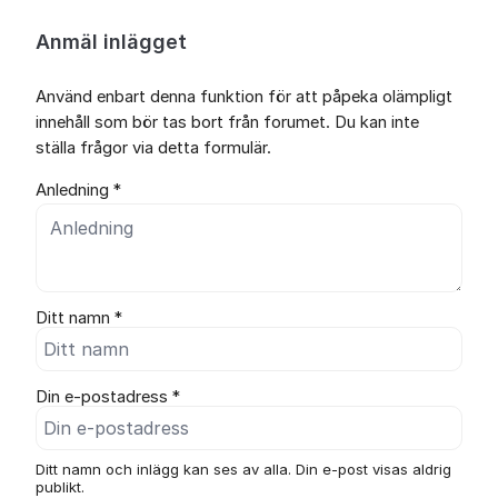
Anmäl inlägget
Använd enbart denna funktion för att påpeka olämpligt
innehåll som bör tas bort från forumet. Du kan inte
ställa frågor via detta formulär.
Anledning *
Ditt namn *
Din e-postadress *
Ditt namn och inlägg kan ses av alla. Din e-post visas aldrig
publikt.