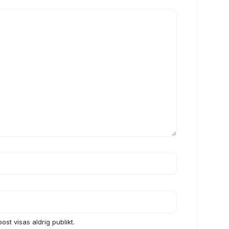
ost visas aldrig publikt.