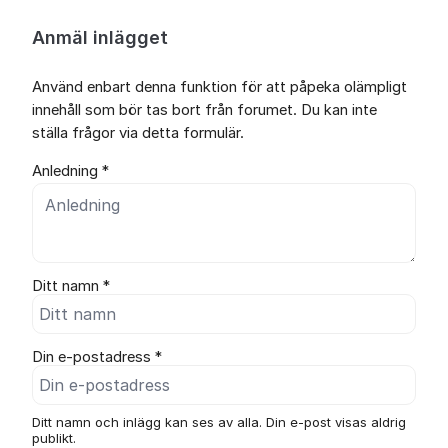
Anmäl inlägget
Använd enbart denna funktion för att påpeka olämpligt
innehåll som bör tas bort från forumet. Du kan inte
ställa frågor via detta formulär.
Anledning *
Ditt namn *
Din e-postadress *
Ditt namn och inlägg kan ses av alla. Din e-post visas aldrig
publikt.