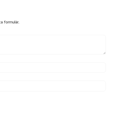
ta formulär.