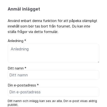
Anmäl inlägget
Använd enbart denna funktion för att påpeka olämpligt
innehåll som bör tas bort från forumet. Du kan inte
ställa frågor via detta formulär.
Anledning *
Ditt namn *
Din e-postadress *
Ditt namn och inlägg kan ses av alla. Din e-post visas aldrig
publikt.