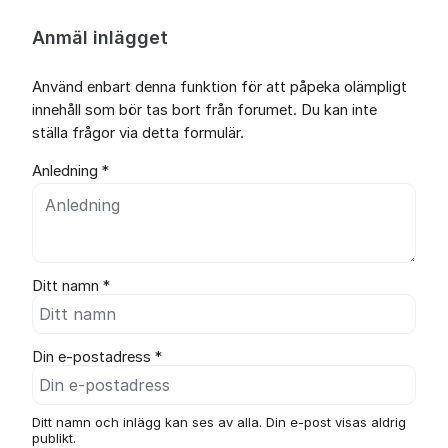
Anmäl inlägget
Använd enbart denna funktion för att påpeka olämpligt
innehåll som bör tas bort från forumet. Du kan inte
ställa frågor via detta formulär.
Anledning *
Ditt namn *
Din e-postadress *
Ditt namn och inlägg kan ses av alla. Din e-post visas aldrig
publikt.