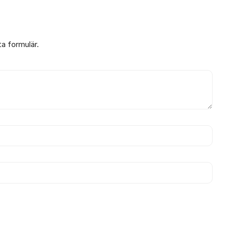
ta formulär.