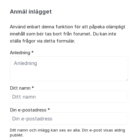
Anmäl inlägget
Använd enbart denna funktion för att påpeka olämpligt
innehåll som bör tas bort från forumet. Du kan inte
ställa frågor via detta formulär.
Anledning *
Ditt namn *
Din e-postadress *
Ditt namn och inlägg kan ses av alla. Din e-post visas aldrig
publikt.