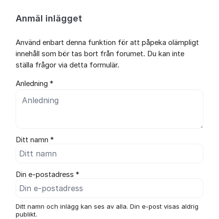
Anmäl inlägget
Använd enbart denna funktion för att påpeka olämpligt
innehåll som bör tas bort från forumet. Du kan inte
ställa frågor via detta formulär.
Anledning *
Ditt namn *
Din e-postadress *
Ditt namn och inlägg kan ses av alla. Din e-post visas aldrig
publikt.