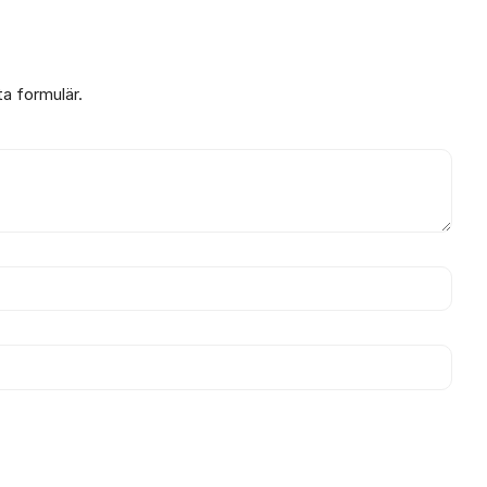
ta formulär.