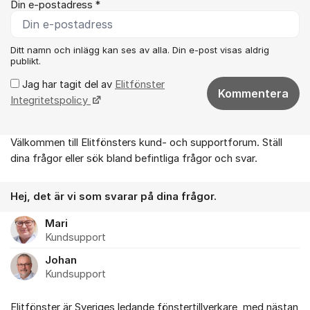
Din e-postadress *
Ditt namn och inlägg kan ses av alla. Din e-post visas aldrig
publikt.
Jag har tagit del av
Elitfönster
Kommentera
Integritetspolicy
Välkommen till Elitfönsters kund- och supportforum. Ställ
Om forumet
dina frågor eller sök bland befintliga frågor och svar.
Hej, det är vi som svarar på dina frågor.
Mari
Kundsupport
Johan
Kundsupport
Elitfönster är Sveriges ledande fönstertillverkare, med nästan