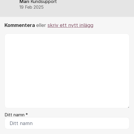
Mari
Kundsupport
19 Feb 2025
Kommentera
eller
skriv ett nytt inlägg
Kommentar *
Ditt namn *